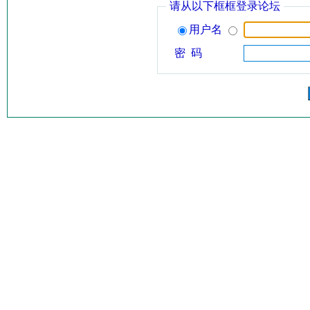
请从以下框框登录论坛
用户名
密 码