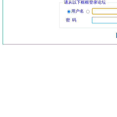
请从以下框框登录论坛
用户名
密 码