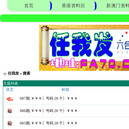
首页
香港资料区
新澳门资
任我发
» 搜索
主题列表
状态
标题
087期;￥￥￥〖号码 28 个〗￥￥￥
086期;￥￥￥〖号码 28 个〗￥￥￥
085期;￥￥￥〖号码 28 个〗￥￥￥