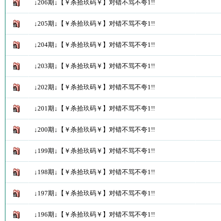
↓206期↓【￥杀拾玖码￥】对错不骂不夸1!!
↓205期↓【￥杀拾玖码￥】对错不骂不夸1!!
↓204期↓【￥杀拾玖码￥】对错不骂不夸1!!
↓203期↓【￥杀拾玖码￥】对错不骂不夸1!!
↓202期↓【￥杀拾玖码￥】对错不骂不夸1!!
↓201期↓【￥杀拾玖码￥】对错不骂不夸1!!
↓200期↓【￥杀拾玖码￥】对错不骂不夸1!!
↓199期↓【￥杀拾玖码￥】对错不骂不夸1!!
↓198期↓【￥杀拾玖码￥】对错不骂不夸1!!
↓197期↓【￥杀拾玖码￥】对错不骂不夸1!!
↓196期↓【￥杀拾玖码￥】对错不骂不夸1!!