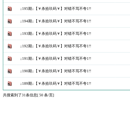
↓195期↓【￥杀拾玖码￥】对错不骂不夸1!!
↓194期↓【￥杀拾玖码￥】对错不骂不夸1!!
↓193期↓【￥杀拾玖码￥】对错不骂不夸1!!
↓192期↓【￥杀拾玖码￥】对错不骂不夸1!!
↓191期↓【￥杀拾玖码￥】对错不骂不夸1!!
↓190期↓【￥杀拾玖码￥】对错不骂不夸1!!
↓189期↓【￥杀拾玖码￥】对错不骂不夸1!!
共搜索到了31条信息[ 50 条/页]