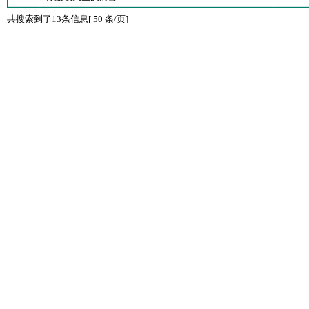
共搜索到了13条信息[ 50 条/页]