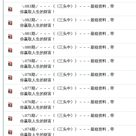
↘083期↙－－－《《三头中》》－－－最稳资料，带
你赢取人生的财富！
↘082期↙－－－《《三头中》》－－－最稳资料，带
你赢取人生的财富！
↘081期↙－－－《《三头中》》－－－最稳资料，带
你赢取人生的财富！
↘080期↙－－－《《三头中》》－－－最稳资料，带
你赢取人生的财富！
↘079期↙－－－《《三头中》》－－－最稳资料，带
你赢取人生的财富！
↘078期↙－－－《《三头中》》－－－最稳资料，带
你赢取人生的财富！
↘077期↙－－－《《三头中》》－－－最稳资料，带
你赢取人生的财富！
↘076期↙－－－《《三头中》》－－－最稳资料，带
你赢取人生的财富！
↘075期↙－－－《《三头中》》－－－最稳资料，带
你赢取人生的财富！
↘074期↙－－－《《三头中》》－－－最稳资料，带
你赢取人生的财富！