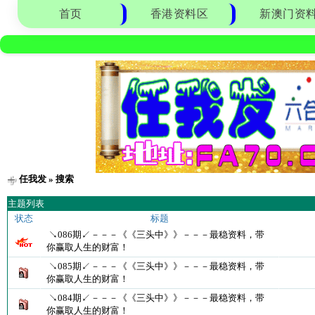
首页
香港资料区
新澳门资
任我发
» 搜索
主题列表
状态
标题
↘086期↙－－－《《三头中》》－－－最稳资料，带
你赢取人生的财富！
↘085期↙－－－《《三头中》》－－－最稳资料，带
你赢取人生的财富！
↘084期↙－－－《《三头中》》－－－最稳资料，带
你赢取人生的财富！