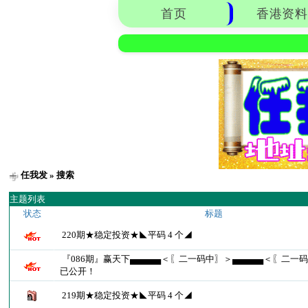
首页
香港资料
任我发
» 搜索
主题列表
状态
标题
220期★稳定投资★◣平码 4 个◢
『086期』赢天下▄▄▄▄▄＜〖二一码中〗＞▄▄▄▄▄＜〖二一码
已公开！
219期★稳定投资★◣平码 4 个◢