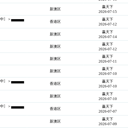
赢天下
新澳区
2026-07-15
中〗＞▄▄▄▄▄
赢天下
香港区
2026-07-12
赢天下
新澳区
2026-07-14
赢天下
新澳区
2026-07-12
赢天下
新澳区
2026-07-11
赢天下
新澳区
2026-07-10
中〗＞▄▄▄▄▄
赢天下
香港区
2026-07-10
赢天下
新澳区
2026-07-10
中〗＞▄▄▄▄▄
赢天下
香港区
2026-07-07
赢天下
新澳区
2026-07-09