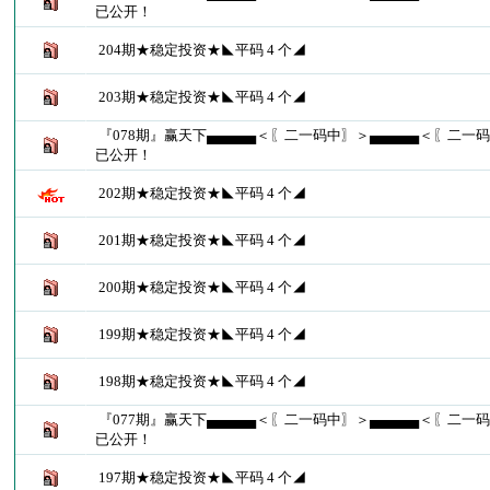
已公开！
204期★稳定投资★◣平码 4 个◢
203期★稳定投资★◣平码 4 个◢
『078期』赢天下▄▄▄▄▄＜〖二一码中〗＞▄▄▄▄▄＜〖二一码
已公开！
202期★稳定投资★◣平码 4 个◢
201期★稳定投资★◣平码 4 个◢
200期★稳定投资★◣平码 4 个◢
199期★稳定投资★◣平码 4 个◢
198期★稳定投资★◣平码 4 个◢
『077期』赢天下▄▄▄▄▄＜〖二一码中〗＞▄▄▄▄▄＜〖二一码
已公开！
197期★稳定投资★◣平码 4 个◢