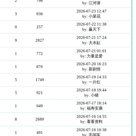
2
796
by: 江河请
2026-07-23 12:47
3
936
by: 小菜花
2026-07-22 11:38
0
257
by: 赢天下
2026-07-21 17:24
9
2827
by: 大水缸
2026-07-21 01:01
1
772
by: 力量是爱
2026-07-20 16:23
1
876
by: 新剧情
2026-07-19 14:33
5
1749
by: 一片红
2026-07-18 19:44
5
921
by: 小猪
2026-07-17 18:14
1
649
by: 福寿安康
2026-07-16 14:55
8
2689
by: 看看资料
2026-07-16 10:38
1
491
by: 毛国军