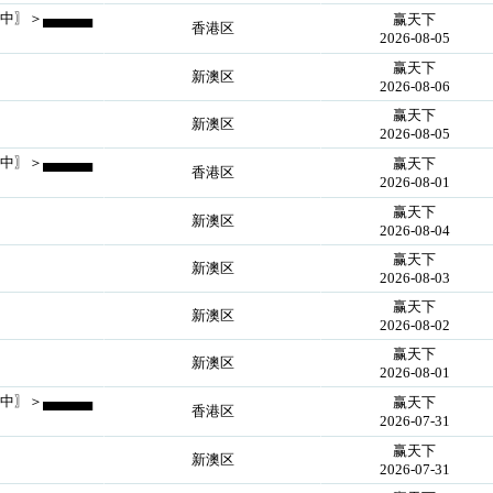
中〗＞▄▄▄▄▄
赢天下
香港区
2026-08-05
赢天下
新澳区
2026-08-06
赢天下
新澳区
2026-08-05
中〗＞▄▄▄▄▄
赢天下
香港区
2026-08-01
赢天下
新澳区
2026-08-04
赢天下
新澳区
2026-08-03
赢天下
新澳区
2026-08-02
赢天下
新澳区
2026-08-01
中〗＞▄▄▄▄▄
赢天下
香港区
2026-07-31
赢天下
新澳区
2026-07-31