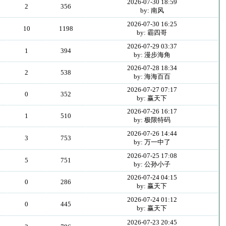
2026-07-30 18:59
2
356
by: 南风
2026-07-30 16:25
10
1198
by: 霸四哥
2026-07-29 03:37
1
394
by: 漫步海角
2026-07-28 18:34
2
538
by: 海海百百
2026-07-27 07:17
0
352
by: 赢天下
2026-07-26 16:17
1
510
by: 极限特码
2026-07-26 14:44
3
753
by: 万一中了
2026-07-25 17:08
5
751
by: 公孙小子
2026-07-24 04:15
0
286
by: 赢天下
2026-07-24 01:12
0
445
by: 赢天下
2026-07-23 20:45