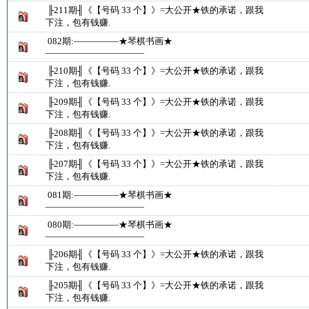
╟211期╢《【号码 33 个】》=大公开★铁的承诺，跟我
下注，包有钱赚.
082期:—————★琴棋书画★
———————————
╟210期╢《【号码 33 个】》=大公开★铁的承诺，跟我
下注，包有钱赚.
╟209期╢《【号码 33 个】》=大公开★铁的承诺，跟我
下注，包有钱赚.
╟208期╢《【号码 33 个】》=大公开★铁的承诺，跟我
下注，包有钱赚.
╟207期╢《【号码 33 个】》=大公开★铁的承诺，跟我
下注，包有钱赚.
081期:—————★琴棋书画★
———————————
080期:—————★琴棋书画★
———————————
╟206期╢《【号码 33 个】》=大公开★铁的承诺，跟我
下注，包有钱赚.
╟205期╢《【号码 33 个】》=大公开★铁的承诺，跟我
下注，包有钱赚.