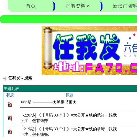
首页
香港资料区
新澳门资
任我发
» 搜索
主题列表
状态
标题
086期:—————★琴棋书画★
———————————
╟220期╢《【号码 33 个】》=大公开★铁的承诺，跟我
下注，包有钱赚.
╟219期╢《【号码 33 个】》=大公开★铁的承诺，跟我
下注，包有钱赚.