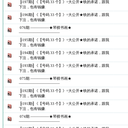
╟197期╢《【号码 33 个】》=大公开★铁的承诺，跟我
下注，包有钱赚.
╟196期╢《【号码 33 个】》=大公开★铁的承诺，跟我
下注，包有钱赚.
076期:—————★琴棋书画★
———————————
╟195期╢《【号码 33 个】》=大公开★铁的承诺，跟我
下注，包有钱赚.
╟194期╢《【号码 33 个】》=大公开★铁的承诺，跟我
下注，包有钱赚.
╟193期╢《【号码 33 个】》=大公开★铁的承诺，跟我
下注，包有钱赚.
075期:—————★琴棋书画★
———————————
╟192期╢《【号码 33 个】》=大公开★铁的承诺，跟我
下注，包有钱赚.
╟191期╢《【号码 33 个】》=大公开★铁的承诺，跟我
下注，包有钱赚.
074期:—————★琴棋书画★
———————————