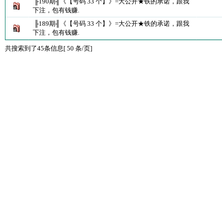
╟190期╢《【号码 33 个】》=大公开★铁的承诺，跟我
下注，包有钱赚.
╟189期╢《【号码 33 个】》=大公开★铁的承诺，跟我
下注，包有钱赚.
共搜索到了45条信息[ 50 条/页]