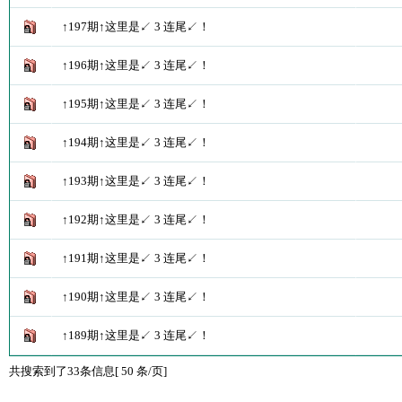
↑197期↑这里是↙ 3 连尾↙！
↑196期↑这里是↙ 3 连尾↙！
↑195期↑这里是↙ 3 连尾↙！
↑194期↑这里是↙ 3 连尾↙！
↑193期↑这里是↙ 3 连尾↙！
↑192期↑这里是↙ 3 连尾↙！
↑191期↑这里是↙ 3 连尾↙！
↑190期↑这里是↙ 3 连尾↙！
↑189期↑这里是↙ 3 连尾↙！
共搜索到了33条信息[ 50 条/页]