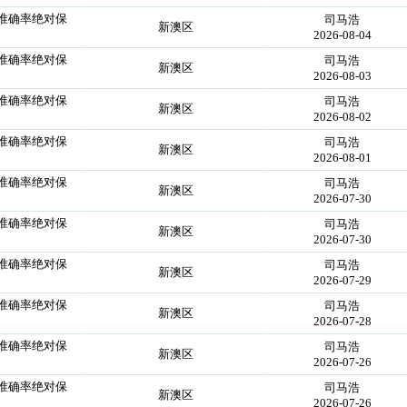
，准确率绝对保
司马浩
新澳区
2026-08-04
，准确率绝对保
司马浩
新澳区
2026-08-03
，准确率绝对保
司马浩
新澳区
2026-08-02
，准确率绝对保
司马浩
新澳区
2026-08-01
，准确率绝对保
司马浩
新澳区
2026-07-30
，准确率绝对保
司马浩
新澳区
2026-07-30
，准确率绝对保
司马浩
新澳区
2026-07-29
，准确率绝对保
司马浩
新澳区
2026-07-28
，准确率绝对保
司马浩
新澳区
2026-07-26
，准确率绝对保
司马浩
新澳区
2026-07-26