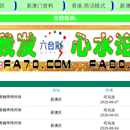
区
新澳门资料
香港:简洁模式
新澳
当前板块:
论坛
作者
，准确率绝对保
司马浩
新澳区
2026-08-07
，准确率绝对保
司马浩
新澳区
2026-08-05
，准确率绝对保
司马浩
新澳区
2026-08-04