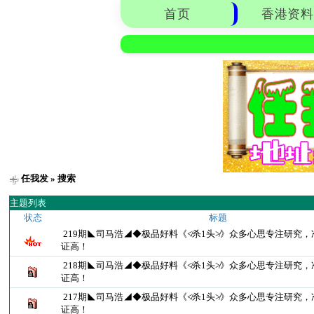
首页
香港资料
任我发
» 搜索
主题列表
状态
标题
219期◣司马浩◢◆极品好料《≮杀1头≯》众多心思专注研究
证高！
218期◣司马浩◢◆极品好料《≮杀1头≯》众多心思专注研究
证高！
217期◣司马浩◢◆极品好料《≮杀1头≯》众多心思专注研究
证高！