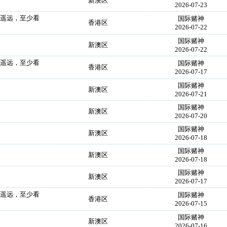
新澳区
2026-07-23
天遥远，至少看
国际赌神
香港区
2026-07-22
国际赌神
新澳区
2026-07-22
天遥远，至少看
国际赌神
香港区
2026-07-17
国际赌神
新澳区
2026-07-21
国际赌神
新澳区
2026-07-20
国际赌神
新澳区
2026-07-18
国际赌神
新澳区
2026-07-18
国际赌神
新澳区
2026-07-17
天遥远，至少看
国际赌神
香港区
2026-07-15
国际赌神
新澳区
2026-07-16