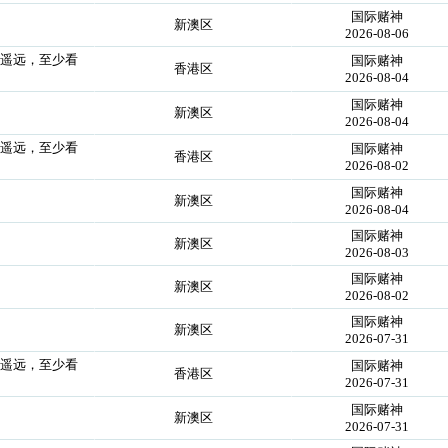
国际赌神
新澳区
2026-08-06
天遥远，至少看
国际赌神
香港区
2026-08-04
国际赌神
新澳区
2026-08-04
天遥远，至少看
国际赌神
香港区
2026-08-02
国际赌神
新澳区
2026-08-04
国际赌神
新澳区
2026-08-03
国际赌神
新澳区
2026-08-02
国际赌神
新澳区
2026-07-31
天遥远，至少看
国际赌神
香港区
2026-07-31
国际赌神
新澳区
2026-07-31