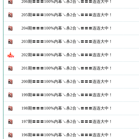
206期〓〓〓100%内幕↘杀2合↘〓〓〓连连大中！
205期〓〓〓100%内幕↘杀2合↘〓〓〓连连大中！
204期〓〓〓100%内幕↘杀2合↘〓〓〓连连大中！
203期〓〓〓100%内幕↘杀2合↘〓〓〓连连大中！
202期〓〓〓100%内幕↘杀2合↘〓〓〓连连大中！
201期〓〓〓100%内幕↘杀2合↘〓〓〓连连大中！
200期〓〓〓100%内幕↘杀2合↘〓〓〓连连大中！
199期〓〓〓100%内幕↘杀2合↘〓〓〓连连大中！
198期〓〓〓100%内幕↘杀2合↘〓〓〓连连大中！
197期〓〓〓100%内幕↘杀2合↘〓〓〓连连大中！
196期〓〓〓100%内幕↘杀2合↘〓〓〓连连大中！