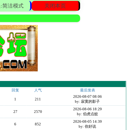
:简洁模式
关闭本页
回复
人气
最后发表
2026-08-07 08:06
1
211
by: 寂寞的影子
2026-08-06 18:29
27
2570
by: 伯虎点蚊
2026-08-05 14:39
6
852
by: 你好说