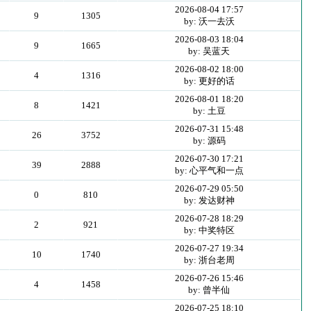
2026-08-04 17:57
9
1305
by: 沃一去沃
2026-08-03 18:04
9
1665
by: 吴蓝天
2026-08-02 18:00
4
1316
by: 更好的话
2026-08-01 18:20
8
1421
by: 土豆
2026-07-31 15:48
26
3752
by: 源码
2026-07-30 17:21
39
2888
by: 心平气和一点
2026-07-29 05:50
0
810
by: 发达财神
2026-07-28 18:29
2
921
by: 中奖特区
2026-07-27 19:34
10
1740
by: 浙台老周
2026-07-26 15:46
4
1458
by: 曾半仙
2026-07-25 18:10