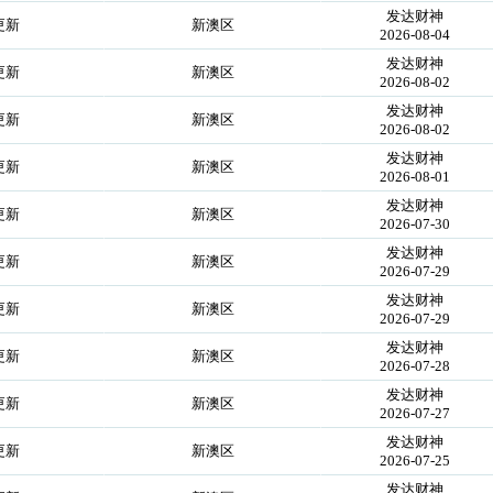
发达财神
更新
新澳区
2026-08-04
发达财神
更新
新澳区
2026-08-02
发达财神
更新
新澳区
2026-08-02
发达财神
更新
新澳区
2026-08-01
发达财神
更新
新澳区
2026-07-30
发达财神
更新
新澳区
2026-07-29
发达财神
更新
新澳区
2026-07-29
发达财神
更新
新澳区
2026-07-28
发达财神
更新
新澳区
2026-07-27
发达财神
更新
新澳区
2026-07-25
发达财神