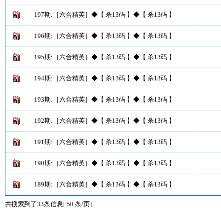
197期:［六合精英］◆【 杀13码 】◆【 杀13码 】
196期:［六合精英］◆【 杀13码 】◆【 杀13码 】
195期:［六合精英］◆【 杀13码 】◆【 杀13码 】
194期:［六合精英］◆【 杀13码 】◆【 杀13码 】
193期:［六合精英］◆【 杀13码 】◆【 杀13码 】
192期:［六合精英］◆【 杀13码 】◆【 杀13码 】
191期:［六合精英］◆【 杀13码 】◆【 杀13码 】
190期:［六合精英］◆【 杀13码 】◆【 杀13码 】
189期:［六合精英］◆【 杀13码 】◆【 杀13码 】
共搜索到了33条信息[ 50 条/页]