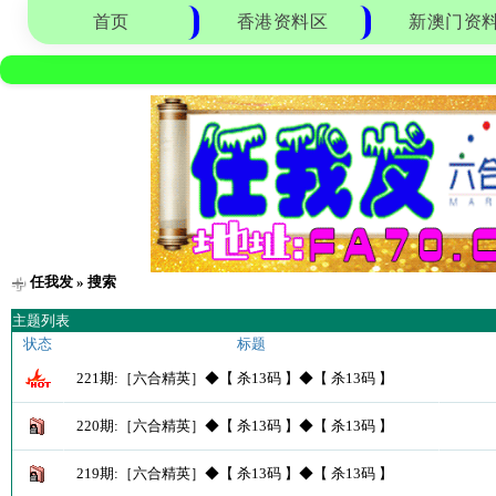
首页
香港资料区
新澳门资
任我发
» 搜索
主题列表
状态
标题
221期:［六合精英］◆【 杀13码 】◆【 杀13码 】
220期:［六合精英］◆【 杀13码 】◆【 杀13码 】
219期:［六合精英］◆【 杀13码 】◆【 杀13码 】