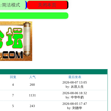
:简洁模式
关闭本页
回复
人气
最后发表
2026-08-07 13:05
4
260
by: 从容人生
2026-08-06 18:32
7
1131
by: 中华牛奶
2026-08-05 17:47
5
243
by: 刘德华