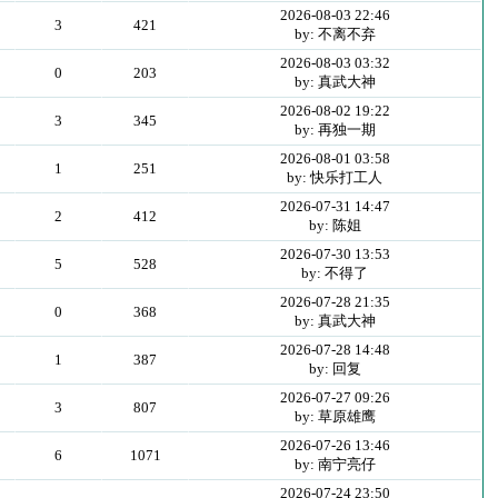
2026-08-03 22:46
3
421
by: 不离不弃
2026-08-03 03:32
0
203
by: 真武大神
2026-08-02 19:22
3
345
by: 再独一期
2026-08-01 03:58
1
251
by: 快乐打工人
2026-07-31 14:47
2
412
by: 陈姐
2026-07-30 13:53
5
528
by: 不得了
2026-07-28 21:35
0
368
by: 真武大神
2026-07-28 14:48
1
387
by: 回复
2026-07-27 09:26
3
807
by: 草原雄鹰
2026-07-26 13:46
6
1071
by: 南宁亮仔
2026-07-24 23:50