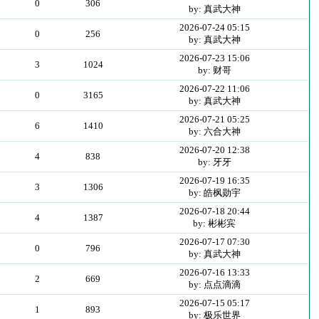
0
306
by: 真武大神
2026-07-24 05:15
0
256
by: 真武大神
2026-07-23 15:06
3
1024
by: 财哥
2026-07-22 11:06
0
3165
by: 真武大神
2026-07-21 05:25
6
1410
by: 六合大神
2026-07-20 12:38
4
838
by: 牙牙
2026-07-19 16:35
3
1306
by: 皓枫勋宇
2026-07-18 20:44
4
1387
by: 彬彬宾
2026-07-17 07:30
0
796
by: 真武大神
2026-07-16 13:33
2
669
by: 点点滴滴
2026-07-15 05:17
1
893
by: 极乐世界