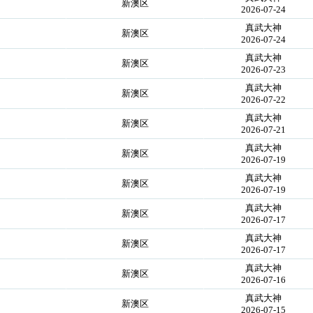
新澳区
2026-07-24
真武大神
新澳区
2026-07-24
真武大神
新澳区
2026-07-23
真武大神
新澳区
2026-07-22
真武大神
新澳区
2026-07-21
真武大神
新澳区
2026-07-19
真武大神
新澳区
2026-07-19
真武大神
新澳区
2026-07-17
真武大神
新澳区
2026-07-17
真武大神
新澳区
2026-07-16
真武大神
新澳区
2026-07-15