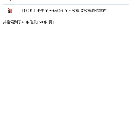
《189期》必中￥ 号码35个￥不收费,要收就收你掌声
共搜索到了46条信息[ 50 条/页]