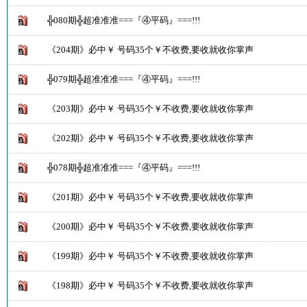
╬080期╬超准准准===『④平码』===!!!
《204期》必中￥ 号码35个￥不收费,要收就收你掌声
╬079期╬超准准准===『④平码』===!!!
《203期》必中￥ 号码35个￥不收费,要收就收你掌声
《202期》必中￥ 号码35个￥不收费,要收就收你掌声
╬078期╬超准准准===『④平码』===!!!
《201期》必中￥ 号码35个￥不收费,要收就收你掌声
《200期》必中￥ 号码35个￥不收费,要收就收你掌声
《199期》必中￥ 号码35个￥不收费,要收就收你掌声
《198期》必中￥ 号码35个￥不收费,要收就收你掌声