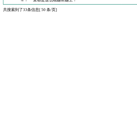
共搜索到了33条信息[ 50 条/页]