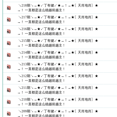
↘218期↘→★↙丁有健↙★→！→★〖天肖地肖〗★
→！ 一直都是这么稳越前越主！
↘217期↘→★↙丁有健↙★→！→★〖天肖地肖〗★
→！ 一直都是这么稳越前越主！
↘216期↘→★↙丁有健↙★→！→★〖天肖地肖〗★
→！ 一直都是这么稳越前越主！
↘215期↘→★↙丁有健↙★→！→★〖天肖地肖〗★
→！ 一直都是这么稳越前越主！
↘214期↘→★↙丁有健↙★→！→★〖天肖地肖〗★
→！ 一直都是这么稳越前越主！
↘213期↘→★↙丁有健↙★→！→★〖天肖地肖〗★
→！ 一直都是这么稳越前越主！
↘212期↘→★↙丁有健↙★→！→★〖天肖地肖〗★
→！ 一直都是这么稳越前越主！
↘211期↘→★↙丁有健↙★→！→★〖天肖地肖〗★
→！ 一直都是这么稳越前越主！
↘210期↘→★↙丁有健↙★→！→★〖天肖地肖〗★
→！ 一直都是这么稳越前越主！
↘209期↘→★↙丁有健↙★→！→★〖天肖地肖〗★
→！ 一直都是这么稳越前越主！