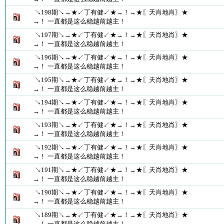
↘198期↘→★↙丁有健↙★→！→★〖天肖地肖〗★
→！ 一直都是这么稳越前越主！
↘197期↘→★↙丁有健↙★→！→★〖天肖地肖〗★
→！ 一直都是这么稳越前越主！
↘196期↘→★↙丁有健↙★→！→★〖天肖地肖〗★
→！ 一直都是这么稳越前越主！
↘195期↘→★↙丁有健↙★→！→★〖天肖地肖〗★
→！ 一直都是这么稳越前越主！
↘194期↘→★↙丁有健↙★→！→★〖天肖地肖〗★
→！ 一直都是这么稳越前越主！
↘193期↘→★↙丁有健↙★→！→★〖天肖地肖〗★
→！ 一直都是这么稳越前越主！
↘192期↘→★↙丁有健↙★→！→★〖天肖地肖〗★
→！ 一直都是这么稳越前越主！
↘191期↘→★↙丁有健↙★→！→★〖天肖地肖〗★
→！ 一直都是这么稳越前越主！
↘190期↘→★↙丁有健↙★→！→★〖天肖地肖〗★
→！ 一直都是这么稳越前越主！
↘189期↘→★↙丁有健↙★→！→★〖天肖地肖〗★
→！ 一直都是这么稳越前越主！