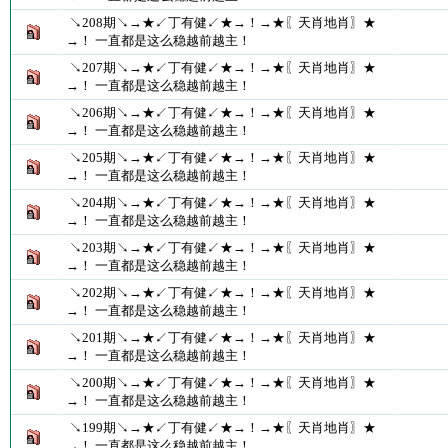
↘208期↘→★↙丁有健↙★→！→★〖天肖地肖〗★
→！ 一直都是这么稳越前越主！
↘207期↘→★↙丁有健↙★→！→★〖天肖地肖〗★
→！ 一直都是这么稳越前越主！
↘206期↘→★↙丁有健↙★→！→★〖天肖地肖〗★
→！ 一直都是这么稳越前越主！
↘205期↘→★↙丁有健↙★→！→★〖天肖地肖〗★
→！ 一直都是这么稳越前越主！
↘204期↘→★↙丁有健↙★→！→★〖天肖地肖〗★
→！ 一直都是这么稳越前越主！
↘203期↘→★↙丁有健↙★→！→★〖天肖地肖〗★
→！ 一直都是这么稳越前越主！
↘202期↘→★↙丁有健↙★→！→★〖天肖地肖〗★
→！ 一直都是这么稳越前越主！
↘201期↘→★↙丁有健↙★→！→★〖天肖地肖〗★
→！ 一直都是这么稳越前越主！
↘200期↘→★↙丁有健↙★→！→★〖天肖地肖〗★
→！ 一直都是这么稳越前越主！
↘199期↘→★↙丁有健↙★→！→★〖天肖地肖〗★
→！ 一直都是这么稳越前越主！