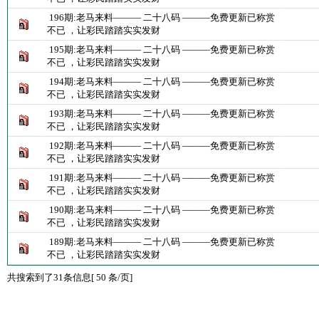
196期:老马来料——— 二十八码 ———免费更新已称赏
不已 ，让彩民踏踏实实发财
195期:老马来料——— 二十八码 ———免费更新已称赏
不已 ，让彩民踏踏实实发财
194期:老马来料——— 二十八码 ———免费更新已称赏
不已 ，让彩民踏踏实实发财
193期:老马来料——— 二十八码 ———免费更新已称赏
不已 ，让彩民踏踏实实发财
192期:老马来料——— 二十八码 ———免费更新已称赏
不已 ，让彩民踏踏实实发财
191期:老马来料——— 二十八码 ———免费更新已称赏
不已 ，让彩民踏踏实实发财
190期:老马来料——— 二十八码 ———免费更新已称赏
不已 ，让彩民踏踏实实发财
189期:老马来料——— 二十八码 ———免费更新已称赏
不已 ，让彩民踏踏实实发财
共搜索到了31条信息[ 50 条/页]