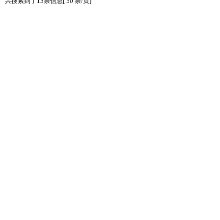
共搜索到了13条信息[ 50 条/页]