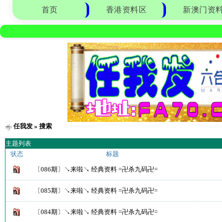
首页
香港资料区
新澳门资
任我发
» 搜索
主题列表
状态
标题
〔086期〕↘来啦↘ 经典资料 =卍杀九码卍=
〔085期〕↘来啦↘ 经典资料 =卍杀九码卍=
〔084期〕↘来啦↘ 经典资料 =卍杀九码卍=