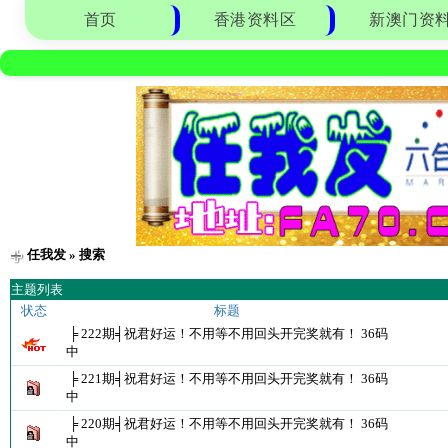
首页
香港资料区
新澳门资
任我发
» 搜索
主题列表
状态
标题
╞ 222期╡祝君好运！不用等不用回头开完奖就有！ 36码
中
╞ 221期╡祝君好运！不用等不用回头开完奖就有！ 36码
中
╞ 220期╡祝君好运！不用等不用回头开完奖就有！ 36码
中