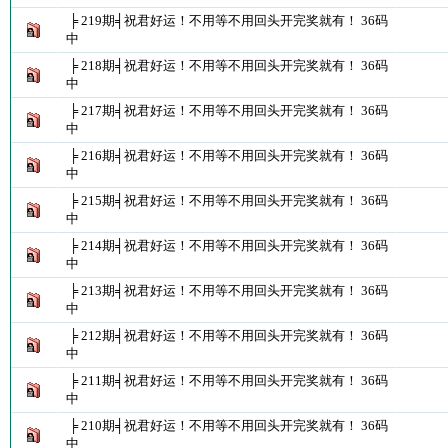
╞ 219期╡祝君好运！不用等不用回头开完奖就有！ 36码
中
╞ 218期╡祝君好运！不用等不用回头开完奖就有！ 36码
中
╞ 217期╡祝君好运！不用等不用回头开完奖就有！ 36码
中
╞ 216期╡祝君好运！不用等不用回头开完奖就有！ 36码
中
╞ 215期╡祝君好运！不用等不用回头开完奖就有！ 36码
中
╞ 214期╡祝君好运！不用等不用回头开完奖就有！ 36码
中
╞ 213期╡祝君好运！不用等不用回头开完奖就有！ 36码
中
╞ 212期╡祝君好运！不用等不用回头开完奖就有！ 36码
中
╞ 211期╡祝君好运！不用等不用回头开完奖就有！ 36码
中
╞ 210期╡祝君好运！不用等不用回头开完奖就有！ 36码
中