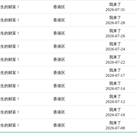
我来了
人生的财富！
香港区
2026-07-31
我来了
人生的财富！
香港区
2026-07-28
我来了
人生的财富！
香港区
2026-07-26
我来了
人生的财富！
香港区
2026-07-24
我来了
人生的财富！
香港区
2026-07-22
我来了
人生的财富！
香港区
2026-07-17
我来了
人生的财富！
香港区
2026-07-14
我来了
人生的财富！
香港区
2026-07-12
我来了
人生的财富！
香港区
2026-07-10
我来了
人生的财富！
香港区
2026-07-08