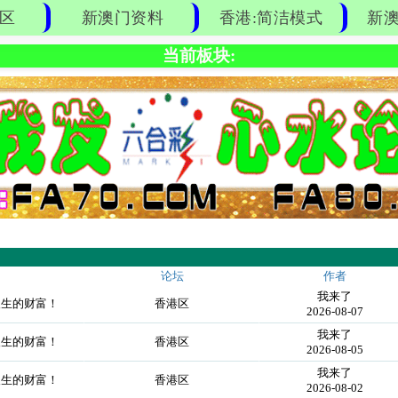
区
新澳门资料
香港:简洁模式
新澳
当前板块:
论坛
作者
我来了
人生的财富！
香港区
2026-08-07
我来了
人生的财富！
香港区
2026-08-05
我来了
人生的财富！
香港区
2026-08-02