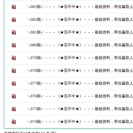
↘083期↙－－－《★⑤不中★》－－－最稳资料，带你赢取
↘082期↙－－－《★⑤不中★》－－－最稳资料，带你赢取
↘081期↙－－－《★⑤不中★》－－－最稳资料，带你赢取
↘080期↙－－－《★⑤不中★》－－－最稳资料，带你赢取
↘079期↙－－－《★⑤不中★》－－－最稳资料，带你赢取
↘078期↙－－－《★⑤不中★》－－－最稳资料，带你赢取
↘077期↙－－－《★⑤不中★》－－－最稳资料，带你赢取
↘076期↙－－－《★⑤不中★》－－－最稳资料，带你赢取
↘075期↙－－－《★⑤不中★》－－－最稳资料，带你赢取
↘074期↙－－－《★⑤不中★》－－－最稳资料，带你赢取