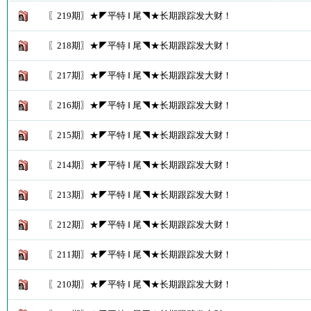
〖219期〗★◤平特 Ⅰ 尾◥★长期跟踪发大财！
〖218期〗★◤平特 Ⅰ 尾◥★长期跟踪发大财！
〖217期〗★◤平特 Ⅰ 尾◥★长期跟踪发大财！
〖216期〗★◤平特 Ⅰ 尾◥★长期跟踪发大财！
〖215期〗★◤平特 Ⅰ 尾◥★长期跟踪发大财！
〖214期〗★◤平特 Ⅰ 尾◥★长期跟踪发大财！
〖213期〗★◤平特 Ⅰ 尾◥★长期跟踪发大财！
〖212期〗★◤平特 Ⅰ 尾◥★长期跟踪发大财！
〖211期〗★◤平特 Ⅰ 尾◥★长期跟踪发大财！
〖210期〗★◤平特 Ⅰ 尾◥★长期跟踪发大财！