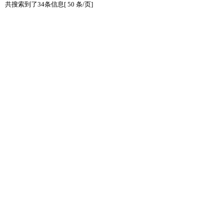
共搜索到了34条信息[ 50 条/页]