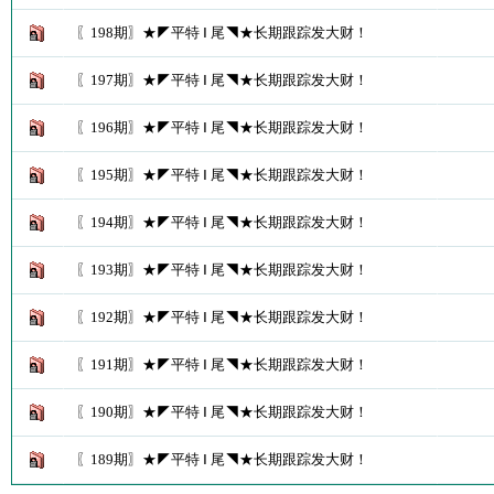
〖198期〗★◤平特 Ⅰ 尾◥★长期跟踪发大财！
〖197期〗★◤平特 Ⅰ 尾◥★长期跟踪发大财！
〖196期〗★◤平特 Ⅰ 尾◥★长期跟踪发大财！
〖195期〗★◤平特 Ⅰ 尾◥★长期跟踪发大财！
〖194期〗★◤平特 Ⅰ 尾◥★长期跟踪发大财！
〖193期〗★◤平特 Ⅰ 尾◥★长期跟踪发大财！
〖192期〗★◤平特 Ⅰ 尾◥★长期跟踪发大财！
〖191期〗★◤平特 Ⅰ 尾◥★长期跟踪发大财！
〖190期〗★◤平特 Ⅰ 尾◥★长期跟踪发大财！
〖189期〗★◤平特 Ⅰ 尾◥★长期跟踪发大财！