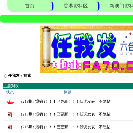
首页
香港资料区
新澳门资
任我发
» 搜索
主题列表
状态
标题
↑218期↑(⑥肖)！！！已更新！！！低调发表，不隐帖
↑217期↑(⑥肖)！！！已更新！！！低调发表，不隐帖
↑216期↑(⑥肖)！！！已更新！！！低调发表，不隐帖