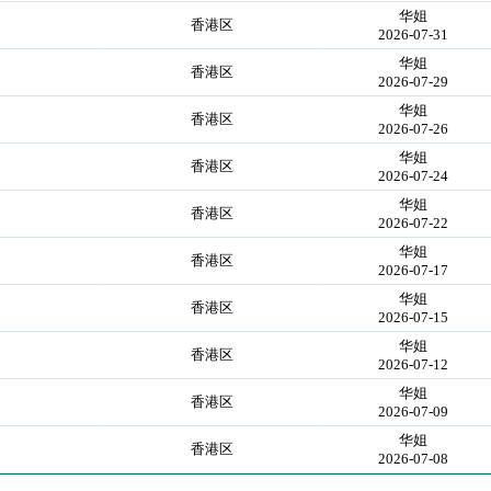
华姐
香港区
2026-07-31
华姐
香港区
2026-07-29
华姐
香港区
2026-07-26
华姐
香港区
2026-07-24
华姐
香港区
2026-07-22
华姐
香港区
2026-07-17
华姐
香港区
2026-07-15
华姐
香港区
2026-07-12
华姐
香港区
2026-07-09
华姐
香港区
2026-07-08