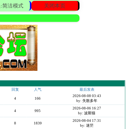
:简洁模式
关闭本页
回复
人气
最后发表
2026-08-08 03:43
4
166
by: 失散多年
2026-08-06 16:27
4
995
by: 波斯猫
2026-08-04 17:31
8
1839
by: 迷茫