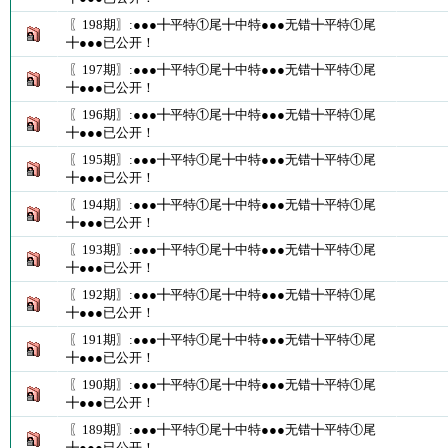
〖198期〗:●●●╋平特①尾╋中特●●●无错╋平特①尾
╋●●●已公开！
〖197期〗:●●●╋平特①尾╋中特●●●无错╋平特①尾
╋●●●已公开！
〖196期〗:●●●╋平特①尾╋中特●●●无错╋平特①尾
╋●●●已公开！
〖195期〗:●●●╋平特①尾╋中特●●●无错╋平特①尾
╋●●●已公开！
〖194期〗:●●●╋平特①尾╋中特●●●无错╋平特①尾
╋●●●已公开！
〖193期〗:●●●╋平特①尾╋中特●●●无错╋平特①尾
╋●●●已公开！
〖192期〗:●●●╋平特①尾╋中特●●●无错╋平特①尾
╋●●●已公开！
〖191期〗:●●●╋平特①尾╋中特●●●无错╋平特①尾
╋●●●已公开！
〖190期〗:●●●╋平特①尾╋中特●●●无错╋平特①尾
╋●●●已公开！
〖189期〗:●●●╋平特①尾╋中特●●●无错╋平特①尾
╋●●●已公开！