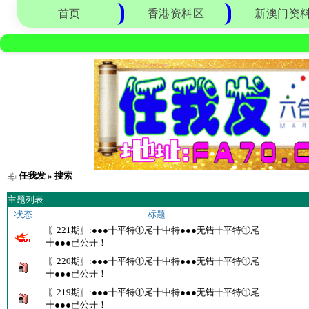
首页
香港资料区
新澳门资
任我发
» 搜索
主题列表
状态
标题
〖221期〗:●●●╋平特①尾╋中特●●●无错╋平特①尾
╋●●●已公开！
〖220期〗:●●●╋平特①尾╋中特●●●无错╋平特①尾
╋●●●已公开！
〖219期〗:●●●╋平特①尾╋中特●●●无错╋平特①尾
╋●●●已公开！