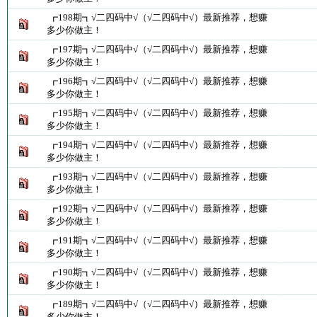
┏198期┓√二四码中√（√二四码中√）最新推荐，想赚
多少你做主！
┏197期┓√二四码中√（√二四码中√）最新推荐，想赚
多少你做主！
┏196期┓√二四码中√（√二四码中√）最新推荐，想赚
多少你做主！
┏195期┓√二四码中√（√二四码中√）最新推荐，想赚
多少你做主！
┏194期┓√二四码中√（√二四码中√）最新推荐，想赚
多少你做主！
┏193期┓√二四码中√（√二四码中√）最新推荐，想赚
多少你做主！
┏192期┓√二四码中√（√二四码中√）最新推荐，想赚
多少你做主！
┏191期┓√二四码中√（√二四码中√）最新推荐，想赚
多少你做主！
┏190期┓√二四码中√（√二四码中√）最新推荐，想赚
多少你做主！
┏189期┓√二四码中√（√二四码中√）最新推荐，想赚
多少你做主！