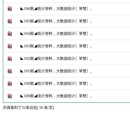
◣196期◢统计资料，大数据统计〖單雙〗。
◣195期◢统计资料，大数据统计〖單雙〗。
◣194期◢统计资料，大数据统计〖單雙〗。
◣193期◢统计资料，大数据统计〖單雙〗。
◣192期◢统计资料，大数据统计〖單雙〗。
◣191期◢统计资料，大数据统计〖單雙〗。
◣190期◢统计资料，大数据统计〖單雙〗。
◣189期◢统计资料，大数据统计〖單雙〗。
共搜索到了32条信息[ 50 条/页]