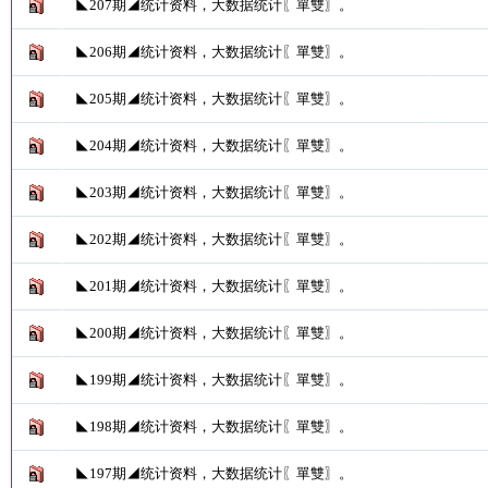
◣207期◢统计资料，大数据统计〖單雙〗。
◣206期◢统计资料，大数据统计〖單雙〗。
◣205期◢统计资料，大数据统计〖單雙〗。
◣204期◢统计资料，大数据统计〖單雙〗。
◣203期◢统计资料，大数据统计〖單雙〗。
◣202期◢统计资料，大数据统计〖單雙〗。
◣201期◢统计资料，大数据统计〖單雙〗。
◣200期◢统计资料，大数据统计〖單雙〗。
◣199期◢统计资料，大数据统计〖單雙〗。
◣198期◢统计资料，大数据统计〖單雙〗。
◣197期◢统计资料，大数据统计〖單雙〗。