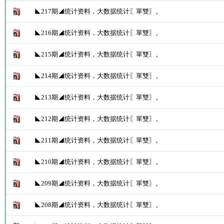
◣217期◢统计资料，大数据统计〖單雙〗。
◣216期◢统计资料，大数据统计〖單雙〗。
◣215期◢统计资料，大数据统计〖單雙〗。
◣214期◢统计资料，大数据统计〖單雙〗。
◣213期◢统计资料，大数据统计〖單雙〗。
◣212期◢统计资料，大数据统计〖單雙〗。
◣211期◢统计资料，大数据统计〖單雙〗。
◣210期◢统计资料，大数据统计〖單雙〗。
◣209期◢统计资料，大数据统计〖單雙〗。
◣208期◢统计资料，大数据统计〖單雙〗。