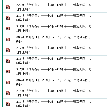
220期.『帮哥仔』━━╋3肖+12码 ╋━━财富无限，期
期早上料！
219期.『帮哥仔』━━╋3肖+12码 ╋━━财富无限，期
期早上料！
218期.『帮哥仔』━━╋3肖+12码 ╋━━财富无限，期
期早上料！
085期:帮哥仔★〖 Ⅵ 合〗★3+3〖 Ⅵ 合〗生肖期期公开
验证
217期.『帮哥仔』━━╋3肖+12码 ╋━━财富无限，期
期早上料！
216期.『帮哥仔』━━╋3肖+12码 ╋━━财富无限，期
期早上料！
215期.『帮哥仔』━━╋3肖+12码 ╋━━财富无限，期
期早上料！
084期:帮哥仔★〖 Ⅵ 合〗★3+3〖 Ⅵ 合〗生肖期期公开
验证
214期.『帮哥仔』━━╋3肖+12码 ╋━━财富无限，期
期早上料！
213期.『帮哥仔』━━╋3肖+12码 ╋━━财富无限，期
期早上料！