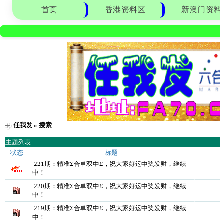
首页
香港资料区
新澳门资
任我发
» 搜索
主题列表
状态
标题
221期：精准Σ合单双中Σ，祝大家好运中奖发财，继续
中！
220期：精准Σ合单双中Σ，祝大家好运中奖发财，继续
中！
219期：精准Σ合单双中Σ，祝大家好运中奖发财，继续
中！