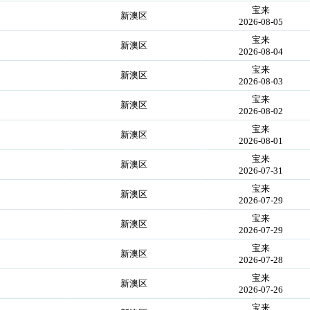
宝来
新澳区
2026-08-05
宝来
新澳区
2026-08-04
宝来
新澳区
2026-08-03
宝来
新澳区
2026-08-02
宝来
新澳区
2026-08-01
宝来
新澳区
2026-07-31
宝来
新澳区
2026-07-29
宝来
新澳区
2026-07-29
宝来
新澳区
2026-07-28
宝来
新澳区
2026-07-26
宝来