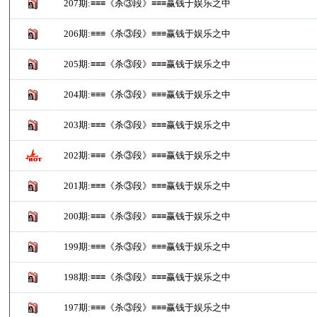
207期:≡≡≡《杀③段》≡≡≡赢钱于娱乐之中
206期:≡≡≡《杀③段》≡≡≡赢钱于娱乐之中
205期:≡≡≡《杀③段》≡≡≡赢钱于娱乐之中
204期:≡≡≡《杀③段》≡≡≡赢钱于娱乐之中
203期:≡≡≡《杀③段》≡≡≡赢钱于娱乐之中
202期:≡≡≡《杀③段》≡≡≡赢钱于娱乐之中
201期:≡≡≡《杀③段》≡≡≡赢钱于娱乐之中
200期:≡≡≡《杀③段》≡≡≡赢钱于娱乐之中
199期:≡≡≡《杀③段》≡≡≡赢钱于娱乐之中
198期:≡≡≡《杀③段》≡≡≡赢钱于娱乐之中
197期:≡≡≡《杀③段》≡≡≡赢钱于娱乐之中