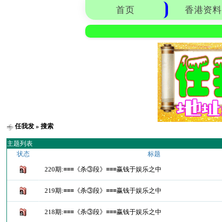
首页
香港资料
任我发
» 搜索
主题列表
状态
标题
220期:≡≡≡《杀③段》≡≡≡赢钱于娱乐之中
219期:≡≡≡《杀③段》≡≡≡赢钱于娱乐之中
218期:≡≡≡《杀③段》≡≡≡赢钱于娱乐之中