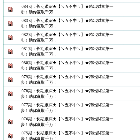
084期：长期跟踪★【↘五不中↘】★跨出财富第一
步！助你赢取千万！
083期：长期跟踪★【↘五不中↘】★跨出财富第一
步！助你赢取千万！
082期：长期跟踪★【↘五不中↘】★跨出财富第一
步！助你赢取千万！
081期：长期跟踪★【↘五不中↘】★跨出财富第一
步！助你赢取千万！
080期：长期跟踪★【↘五不中↘】★跨出财富第一
步！助你赢取千万！
079期：长期跟踪★【↘五不中↘】★跨出财富第一
步！助你赢取千万！
078期：长期跟踪★【↘五不中↘】★跨出财富第一
步！助你赢取千万！
077期：长期跟踪★【↘五不中↘】★跨出财富第一
步！助你赢取千万！
076期：长期跟踪★【↘五不中↘】★跨出财富第一
步！助你赢取千万！
075期：长期跟踪★【↘五不中↘】★跨出财富第一
步！助你赢取千万！