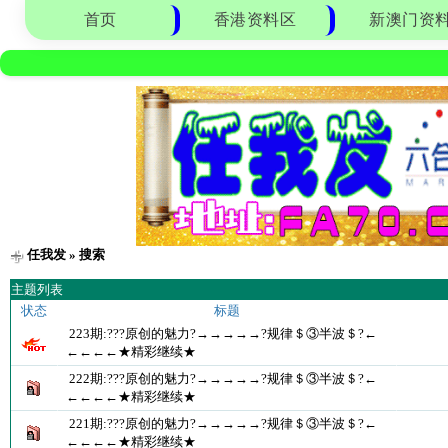
首页
香港资料区
新澳门资
任我发
» 搜索
主题列表
状态
标题
223期:???原创的魅力?→→→→→?规律＄③半波＄?←
←←←←★精彩继续★
222期:???原创的魅力?→→→→→?规律＄③半波＄?←
←←←←★精彩继续★
221期:???原创的魅力?→→→→→?规律＄③半波＄?←
←←←←★精彩继续★