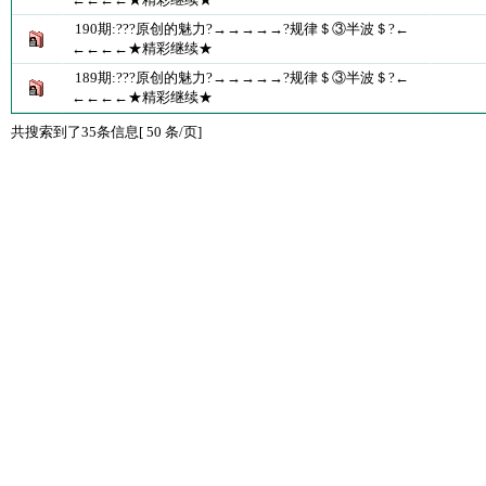
190期:???原创的魅力?→→→→→?规律＄③半波＄?←
←←←←★精彩继续★
189期:???原创的魅力?→→→→→?规律＄③半波＄?←
←←←←★精彩继续★
共搜索到了35条信息[ 50 条/页]