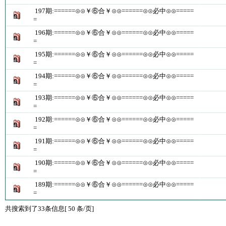
197期:======⊙⊙￥⑥合￥⊙⊙======⊙⊙必中⊙⊙=====
=
196期:======⊙⊙￥⑥合￥⊙⊙======⊙⊙必中⊙⊙=====
=
195期:======⊙⊙￥⑥合￥⊙⊙======⊙⊙必中⊙⊙=====
=
194期:======⊙⊙￥⑥合￥⊙⊙======⊙⊙必中⊙⊙=====
=
193期:======⊙⊙￥⑥合￥⊙⊙======⊙⊙必中⊙⊙=====
=
192期:======⊙⊙￥⑥合￥⊙⊙======⊙⊙必中⊙⊙=====
=
191期:======⊙⊙￥⑥合￥⊙⊙======⊙⊙必中⊙⊙=====
=
190期:======⊙⊙￥⑥合￥⊙⊙======⊙⊙必中⊙⊙=====
=
189期:======⊙⊙￥⑥合￥⊙⊙======⊙⊙必中⊙⊙=====
=
共搜索到了33条信息[ 50 条/页]