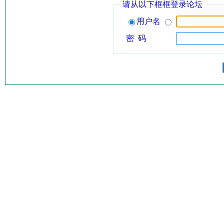
请从以下框框登录论坛
用户名
密 码